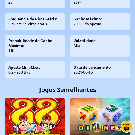
25
20%
Frequência de Giros Grátis:
Ganho Máximo:
Sim, até 15 giros grátis
x5000 da aposta
Probabilidade de Ganho
Volatilidade:
Máximo:
Alta
1%
Aposta Mín.-Máx.:
Data de Lançamento:
0.2 - 200 BRL
2024-06-15
Jogos Semelhantes