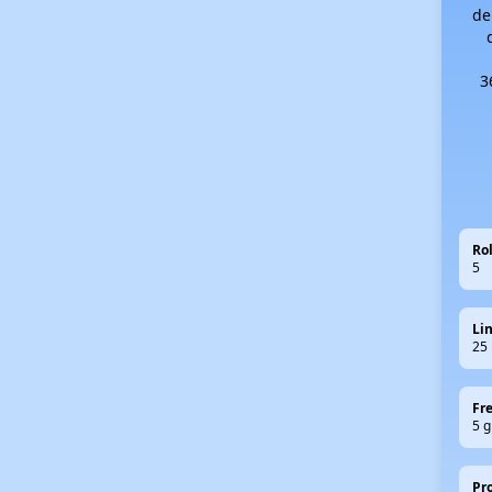
de
3
Rol
5
Li
25
Fre
5 g
Pr