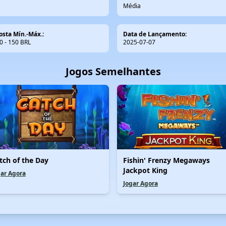
Média
osta Mín.-Máx.:
Data de Lançamento:
0 - 150 BRL
2025-07-07
Jogos Semelhantes
tch of the Day
Fishin' Frenzy Megaways
Jackpot King
gar Agora
Jogar Agora