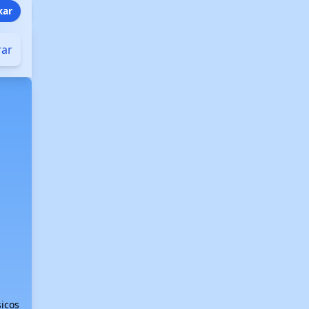
xar
rar
icos