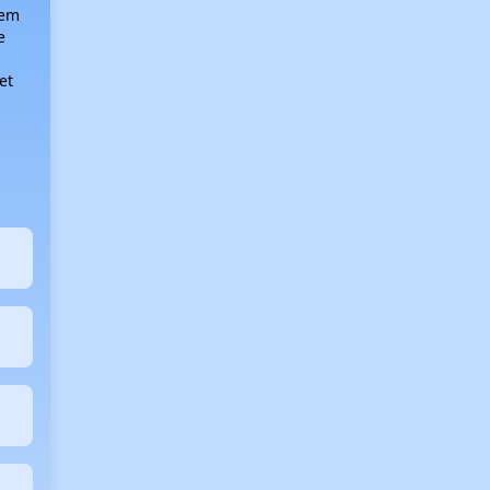
dem
e
et