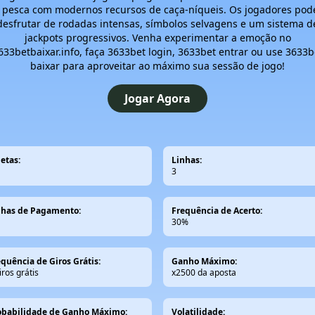
 pesca com modernos recursos de caça-níqueis. Os jogadores po
desfrutar de rodadas intensas, símbolos selvagens e um sistema d
jackpots progressivos. Venha experimentar a emoção no
633betbaixar.info, faça 3633bet login, 3633bet entrar ou use 3633b
baixar para aproveitar ao máximo sua sessão de jogo!
Jogar Agora
etas:
Linhas:
3
nhas de Pagamento:
Frequência de Acerto:
30%
quência de Giros Grátis:
Ganho Máximo:
iros grátis
x2500 da aposta
obabilidade de Ganho Máximo:
Volatilidade: