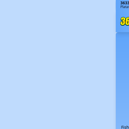
363
Plata
Fis