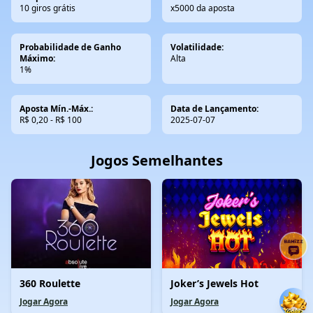
10 giros grátis
x5000 da aposta
Probabilidade de Ganho
Volatilidade:
Máximo:
Alta
1%
Aposta Mín.-Máx.:
Data de Lançamento:
R$ 0,20 - R$ 100
2025-07-07
Jogos Semelhantes
360 Roulette
Joker’s Jewels Hot
Jogar Agora
Jogar Agora